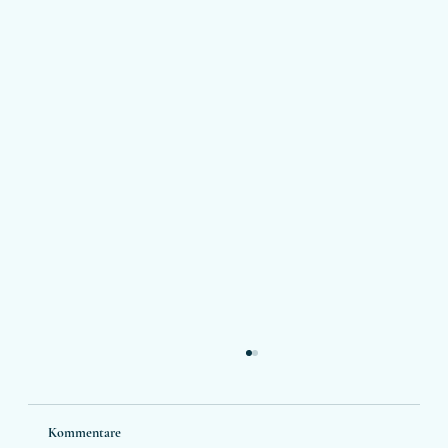
Kommentare