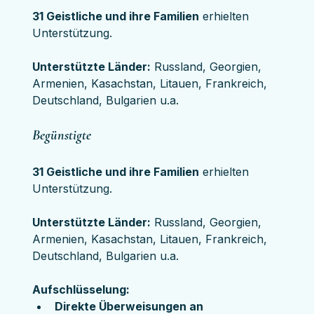
31 Geistliche und ihre Familien
 erhielten 
Unterstützung.
Unterstützte Länder:
 Russland, Georgien, 
Armenien, Kasachstan, Litauen, Frankreich, 
Deutschland, Bulgarien u.a.
Begünstigte
31 Geistliche und ihre Familien
 erhielten 
Unterstützung.
Unterstützte Länder:
 Russland, Georgien, 
Armenien, Kasachstan, Litauen, Frankreich, 
Deutschland, Bulgarien u.a.
Aufschlüsselung:
Direkte Überweisungen an 