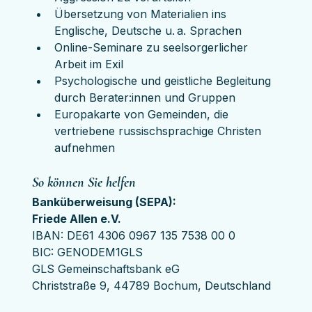
Übersetzung von Materialien ins 
Englische, Deutsche u. a. Sprachen
Online-Seminare zu seelsorgerlicher 
Arbeit im Exil
Psychologische und geistliche Begleitung 
durch Berater:innen und Gruppen
Europakarte von Gemeinden, die 
vertriebene russischsprachige Christen 
aufnehmen
So können Sie helfen
Banküberweisung (SEPA):
Friede Allen e.V.
IBAN: DE61 4306 0967 135 7538 00 0
BIC: GENODEM1GLS
GLS Gemeinschaftsbank eG
Christstraße 9, 44789 Bochum, Deutschland