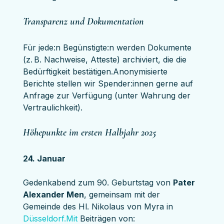
Transparenz und Dokumentation
Für jede:n Begünstigte:n werden Dokumente 
(z. B. Nachweise, Atteste) archiviert, die die 
Bedürftigkeit bestätigen.Anonymisierte 
Berichte stellen wir Spender:innen gerne auf 
Anfrage zur Verfügung (unter Wahrung der 
Vertraulichkeit).
Höhepunkte im ersten Halbjahr 2025
24. Januar
Gedenkabend zum 90. Geburtstag von 
Pater 
Alexander Men
, gemeinsam mit der 
Gemeinde des Hl. Nikolaus von Myra in 
Düsseldorf.Mit
 Beiträgen von: