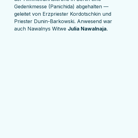
Gedenkmesse (Panichida) abgehalten — 
geleitet von Erzpriester Kordotschkin und 
Priester Dunin-Barkowski. Anwesend war 
auch Nawalnys Witwe 
Julia Nawalnaja
.