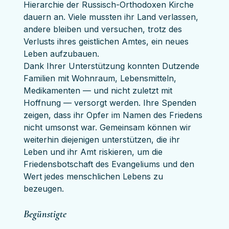
Hierarchie der Russisch-Orthodoxen Kirche 
dauern an. Viele mussten ihr Land verlassen, 
andere bleiben und versuchen, trotz des 
Verlusts ihres geistlichen Amtes, ein neues 
Leben aufzubauen.
Dank Ihrer Unterstützung konnten Dutzende 
Familien mit Wohnraum, Lebensmitteln, 
Medikamenten — und nicht zuletzt mit 
Hoffnung — versorgt werden. Ihre Spenden 
zeigen, dass ihr Opfer im Namen des Friedens 
nicht umsonst war. Gemeinsam können wir 
weiterhin diejenigen unterstützen, die ihr 
Leben und ihr Amt riskieren, um die 
Friedensbotschaft des Evangeliums und den 
Wert jedes menschlichen Lebens zu 
bezeugen.
Begünstigte