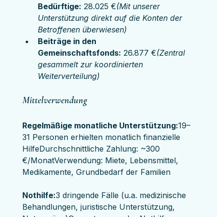
Bedürftige:
 28.025 €
(Mit unserer 
Unterstützung direkt auf die Konten der 
Betroffenen überwiesen)
Beiträge in den 
Gemeinschaftsfonds:
 26.877 €
(Zentral 
gesammelt zur koordinierten 
Weiterverteilung)
Mittelverwendung
Regelmäßige monatliche Unterstützung:
19–
31 Personen erhielten monatlich finanzielle 
HilfeDurchschnittliche Zahlung: ~300 
€/MonatVerwendung: Miete, Lebensmittel, 
Medikamente, Grundbedarf der Familien
Nothilfe:
3 dringende Fälle (u.a. medizinische 
Behandlungen, juristische Unterstützung, 