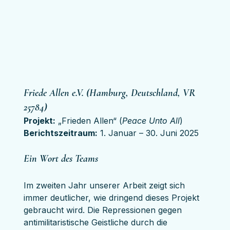
Friede Allen e.V. (Hamburg, Deutschland, VR 
25784)
Projekt:
 „Frieden Allen“ (
Peace Unto All
)
Berichtszeitraum:
 1. Januar – 30. Juni 2025
Ein Wort des Teams
Im zweiten Jahr unserer Arbeit zeigt sich 
immer deutlicher, wie dringend dieses Projekt 
gebraucht wird. Die Repressionen gegen 
antimilitaristische Geistliche durch die 