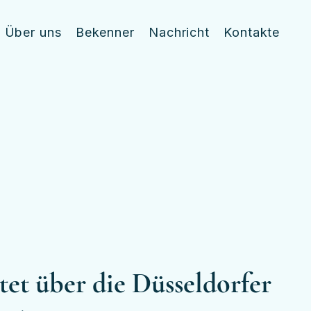
Über uns
Bekenner
Nachricht
Kontakte
et über die Düsseldorfer