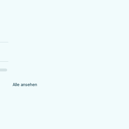
Alle ansehen