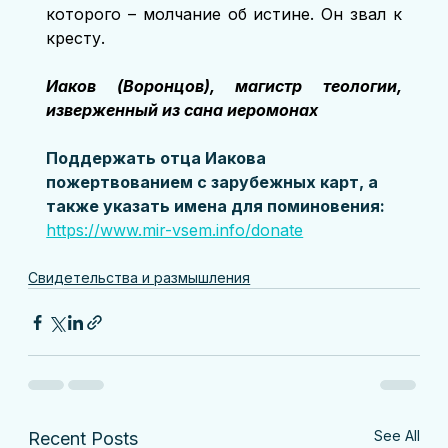
которого – молчание об истине. Он звал к 
кресту.
Иаков (Воронцов), магистр теологии, 
изверженный из сана иеромонах
Поддержать отца Иакова 
пожертвованием с зарубежных карт, а 
также указать имена для поминовения:
https://www.mir-vsem.info/donate
Свидетельства и размышления
See All
Recent Posts