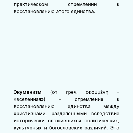
практическом стремлении к 
восстановлению этого единства.
Экуменизм
 (от греч. οἰκουμένη – 
«вселенная») – стремление к 
восстановлению единства между 
христианами, разделёнными вследствие 
исторически сложившихся политических, 
культурных и богословских различий. Это 