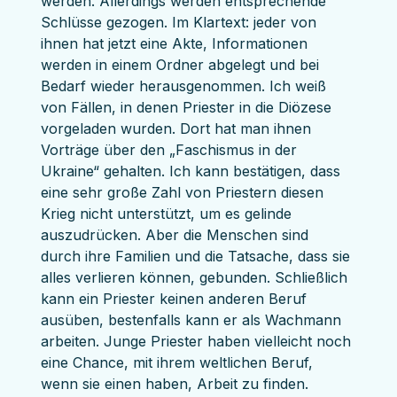
werden. Allerdings werden entsprechende 
Schlüsse gezogen. Im Klartext: jeder von 
ihnen hat jetzt eine Akte, Informationen 
werden in einem Ordner abgelegt und bei 
Bedarf wieder herausgenommen. Ich weiß 
von Fällen, in denen Priester in die Diözese 
vorgeladen wurden. Dort hat man ihnen 
Vorträge über den „Faschismus in der 
Ukraine“ gehalten. Ich kann bestätigen, dass 
eine sehr große Zahl von Priestern diesen 
Krieg nicht unterstützt, um es gelinde 
auszudrücken. Aber die Menschen sind 
durch ihre Familien und die Tatsache, dass sie 
alles verlieren können, gebunden. Schließlich 
kann ein Priester keinen anderen Beruf 
ausüben, bestenfalls kann er als Wachmann 
arbeiten. Junge Priester haben vielleicht noch 
eine Chance, mit ihrem weltlichen Beruf, 
wenn sie einen haben, Arbeit zu finden. 