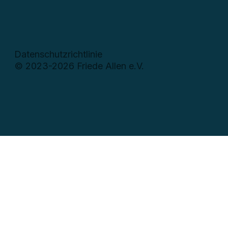
Datenschutzrichtlinie
© 2023-2026 Friede Allen e.V.