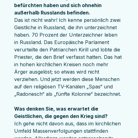
befürchten haben und sich ohnehin 
außerhalb Russlands befinden.
Das ist nicht wahr! Ich kenne persönlich zwei 
Geistliche in Russland, die ihn unterzeichnet 
haben. 70 Prozent der Unterzeichner leben 
in Russland. Das Europäische Parlament 
verurteilte den Patriarchen Kirill und lobte die 
Priester, die den Brief verfasst hatten. Das hat 
in hohen kirchlichen Kreisen noch mehr 
Ärger ausgelöst; so etwas wird nicht 
verziehen. Und jetzt werden diese Menschen 
auf den religiösen TV-Kanälen „Spas“ und 
„Radonesch“ als „fünfte Kolonne“ bezeichnet.
Was denken Sie, was erwartet die 
Geistlichen, die gegen den Krieg sind?
Ich gehe nicht davon aus, dass im kirchlichen 
Umfeld Massenverfolgungen stattfinden 