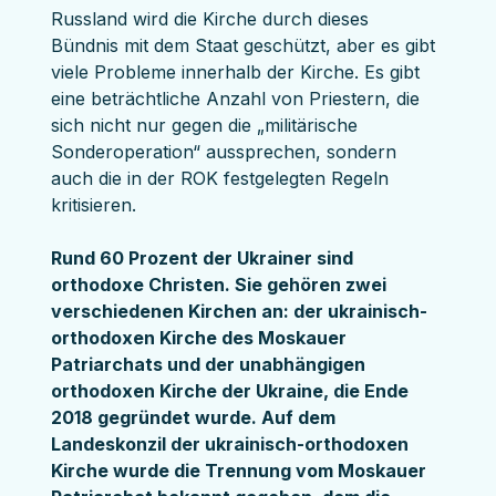
Russland wird die Kirche durch dieses 
Bündnis mit dem Staat geschützt, aber es gibt 
viele Probleme innerhalb der Kirche. Es gibt 
eine beträchtliche Anzahl von Priestern, die 
sich nicht nur gegen die „militärische 
Sonderoperation“ aussprechen, sondern 
auch die in der ROK festgelegten Regeln 
kritisieren.
Rund 60 Prozent der Ukrainer sind 
orthodoxe Christen. Sie gehören zwei 
verschiedenen Kirchen an: der ukrainisch-
orthodoxen Kirche des Moskauer 
Patriarchats und der unabhängigen 
orthodoxen Kirche der Ukraine, die Ende 
2018 gegründet wurde. Auf dem 
Landeskonzil der ukrainisch-orthodoxen 
Kirche wurde die Trennung vom Moskauer 