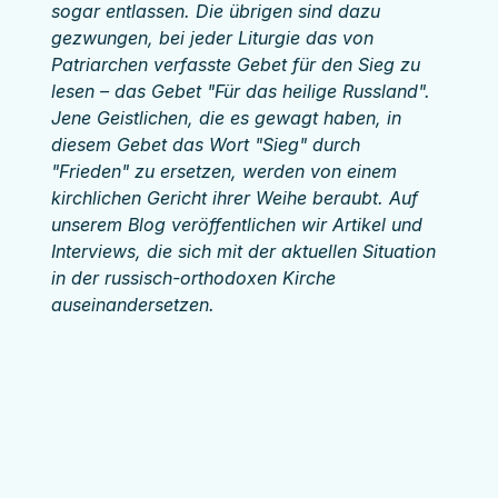
sogar entlassen. Die übrigen sind dazu 
gezwungen, bei jeder Liturgie das von 
Patriarchen verfasste Gebet für den Sieg zu 
lesen – das Gebet "Für das heilige Russland". 
Jene Geistlichen, die es gewagt haben, in 
diesem Gebet das Wort "Sieg" durch 
"Frieden" zu ersetzen, werden von einem 
kirchlichen Gericht ihrer Weihe beraubt. Auf 
unserem Blog veröffentlichen wir Artikel und 
Interviews, die sich mit der aktuellen Situation 
in der russisch-orthodoxen Kirche 
auseinandersetzen.