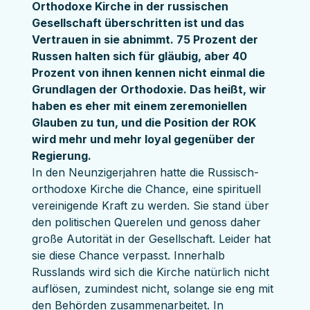
Orthodoxe Kirche in der russischen 
Gesellschaft überschritten ist und das 
Vertrauen in sie abnimmt. 75 Prozent der 
Russen halten sich für gläubig, aber 40 
Prozent von ihnen kennen nicht einmal die 
Grundlagen der Orthodoxie. Das heißt, wir 
haben es eher mit einem zeremoniellen 
Glauben zu tun, und die Position der ROK 
wird mehr und mehr loyal gegenüber der 
Regierung.
In den Neunzigerjahren hatte die Russisch-
orthodoxe Kirche die Chance, eine spirituell 
vereinigende Kraft zu werden. Sie stand über 
den politischen Querelen und genoss daher 
große Autorität in der Gesellschaft. Leider hat 
sie diese Chance verpasst. Innerhalb 
Russlands wird sich die Kirche natürlich nicht 
auflösen, zumindest nicht, solange sie eng mit 
den Behörden zusammenarbeitet. In 