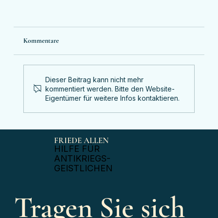
Kommentare
Dieser Beitrag kann nicht mehr
kommentiert werden. Bitte den Website-
„Nehmt es Gott nicht übel!“
Eigentümer für weitere Infos kontaktieren.
FRIEDE ALLEN
​HILFE FÜR
ANTIKRIEGS-
GEISTLICHEN
Tragen Sie sich 