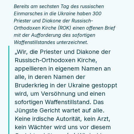
Bereits am sechsten Tag des russischen 
Einmarsches in die Ukraine haben 300 
Priester und Diakone der Russisch-
Orthodoxen Kirche (ROK) einen offenen Brief 
mit der Aufforderung des sofortigen 
Waffenstillstandes unterzeichnet. 
„Wir, die Priester und Diakone der 
Russisch-Orthodoxen Kirche, 
appellieren in eigenem Namen an 
alle, in deren Namen der 
Bruderkrieg in der Ukraine gestoppt 
wird, um Versöhnung und einen 
sofortigen Waffenstillstand. Das 
Jüngste Gericht wartet auf alle. 
Keine irdische Autorität, kein Arzt, 
kein Wächter wird uns vor diesem 