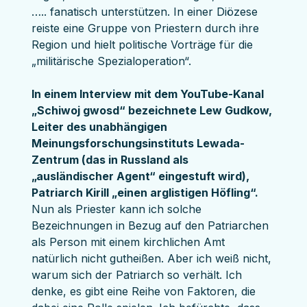
….. fanatisch unterstützen. In einer Diözese 
reiste eine Gruppe von Priestern durch ihre 
Region und hielt politische Vorträge für die 
„militärische Spezialoperation“.
In einem Interview mit dem YouTube-Kanal 
„Schiwoj gwosd“ bezeichnete Lew Gudkow, 
Leiter des unabhängigen 
Meinungsforschungsinstituts Lewada-
Zentrum (das in Russland als 
„ausländischer Agent“ eingestuft wird), 
Patriarch Kirill „einen arglistigen Höfling“.
Nun als Priester kann ich solche 
Bezeichnungen in Bezug auf den Patriarchen 
als Person mit einem kirchlichen Amt 
natürlich nicht gutheißen. Aber ich weiß nicht, 
warum sich der Patriarch so verhält. Ich 
denke, es gibt eine Reihe von Faktoren, die 