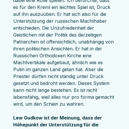
dabei eine Rolle spielen. Ich befürchte, dass 
es für den Kreml ein leichtes Spiel ist, Druck 
auf ihn auszuüben. Er hat sich also für die 
Unterstützung der russischen Machthaber 
entschieden. Die Unzufriedenheit der 
Geistlichen mit der Politik des derzeitigen 
Patriarchen ist offensichtlich, unabhängig von 
ihren politischen Ansichten. Er hat in der 
Russischen Orthodoxen Kirche eine 
Machtvertikale aufgebaut, ähnlich wie es 
Putin im ganzen Land getan hat. Aber die 
Priester dürfen nicht ständig unter Druck 
gesetzt und bedroht werden. Dieses System 
kann nicht lange bestehen. Es ist nicht 
lebensfähig, weil alles nur pro forma gemacht 
wird, um den Schein zu wahren.
Lew Gudkow ist der Meinung, dass der 
Höhepunkt der Unterstützung für die 