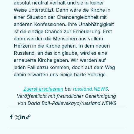
absolut neutral verhält und sie in keiner 
Weise unterstützt. Dann wäre die Kirche in 
einer Situation der Chancengleichheit mit 
anderen Konfessionen. Ihre Unabhängigkeit 
ist die einzige Chance zur Erneuerung. Erst 
dann werden die Menschen aus vollem 
Herzen in die Kirche gehen. In dem neuen 
Russland, an das ich glaube, wird es eine 
erneuerte Kirche geben. Wir werden auf 
jeden Fall dazu kommen, doch auf dem Weg 
dahin erwarten uns einige harte Schläge.
Zuerst erschienen
 bei 
russland.NEWS
. 
Veröffentlicht mit freundlicher Genehmigung 
von Daria Boll-Palievskaya/russland.NEWS