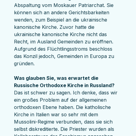
Abspaltung vom Moskauer Patriarchat. Sie 
können sich an andere Gerichtsbarkeiten 
wenden, zum Beispiel an die ukrainische 
kanonische Kirche. Zuvor hatte die 
ukrainische kanonische Kirche nicht das 
Recht, im Ausland Gemeinden zu eröffnen. 
Aufgrund des Flüchtlingsstroms beschloss 
das Konzil jedoch, Gemeinden in Europa zu 
gründen.
Was glauben Sie, was erwartet die 
Russische Orthodoxe Kirche in Russland?
Das ist schwer zu sagen. Ich denke, dass wir 
ein großes Problem auf der allgemeinen 
orthodoxen Ebene haben. Die katholische 
Kirche in Italien war so sehr mit dem 
Mussolini-Regime verbunden, dass sie sich 
selbst diskreditierte. Die Priester wurden als 