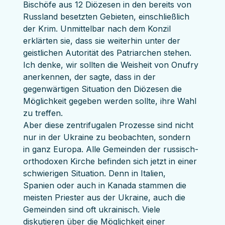
Bischöfe aus 12 Diözesen in den bereits von 
Russland besetzten Gebieten, einschließlich 
der Krim. Unmittelbar nach dem Konzil 
erklärten sie, dass sie weiterhin unter der 
geistlichen Autorität des Patriarchen stehen. 
Ich denke, wir sollten die Weisheit von Onufry 
anerkennen, der sagte, dass in der 
gegenwärtigen Situation den Diözesen die 
Möglichkeit gegeben werden sollte, ihre Wahl 
zu treffen.
Aber diese zentrifugalen Prozesse sind nicht 
nur in der Ukraine zu beobachten, sondern 
in ganz Europa. Alle Gemeinden der russisch-
orthodoxen Kirche befinden sich jetzt in einer 
schwierigen Situation. Denn in Italien, 
Spanien oder auch in Kanada stammen die 
meisten Priester aus der Ukraine, auch die 
Gemeinden sind oft ukrainisch. Viele 
diskutieren über die Möglichkeit einer 