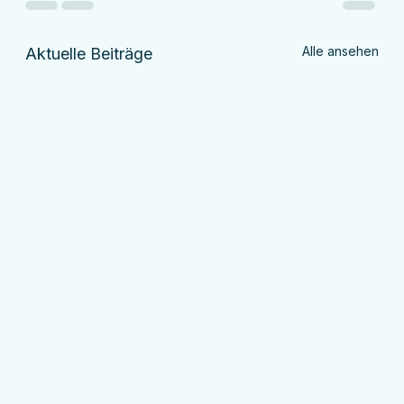
Alle ansehen
Aktuelle Beiträge