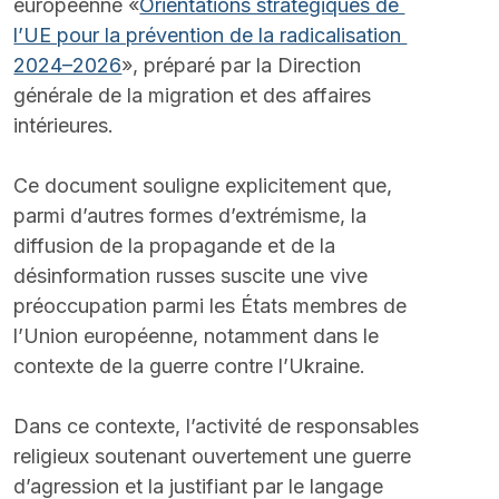
européenne «
Orientations stratégiques de 
l’UE pour la prévention de la radicalisation 
2024–2026
», préparé par la Direction 
générale de la migration et des affaires 
intérieures.
Ce document souligne explicitement que, 
parmi d’autres formes d’extrémisme, la 
diffusion de la propagande et de la 
désinformation russes suscite une vive 
préoccupation parmi les États membres de 
l’Union européenne, notamment dans le 
contexte de la guerre contre l’Ukraine.
Dans ce contexte, l’activité de responsables 
religieux soutenant ouvertement une guerre 
d’agression et la justifiant par le langage 