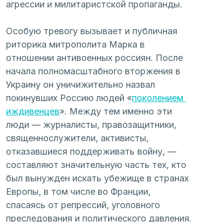
агрессии и милитаристской пропаганды.
Особую тревогу вызывает и публичная 
риторика митрополита Марка в 
отношении антивоенных россиян. После 
начала полномасштабного вторжения в 
Украину он уничижительно назвал 
покинувших Россию людей «
поколением 
иждивенцев
». Между тем именно эти 
люди — журналисты, правозащитники, 
священнослужители, активисты, 
отказавшиеся поддерживать войну, — 
составляют значительную часть тех, кто 
был вынужден искать убежище в странах 
Европы, в том числе во Франции, 
спасаясь от репрессий, уголовного 
преследования и политического давления.