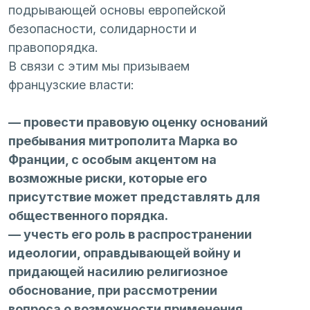
подрывающей основы европейской 
безопасности, солидарности и 
правопорядка.
В связи с этим мы призываем 
французские власти:
— провести правовую оценку оснований 
пребывания митрополита Марка во 
Франции, с особым акцентом на 
возможные риски, которые его 
присутствие может представлять для 
общественного порядка. 
— учесть его роль в распространении 
идеологии, оправдывающей войну и 
придающей насилию религиозное 
обоснование, при рассмотрении 
вопроса о возможности применения 