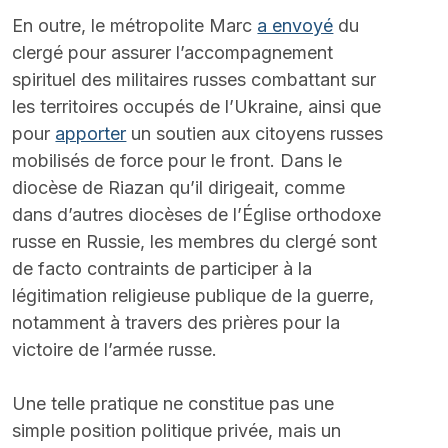
En outre, le métropolite Marc 
a envoyé
 du 
clergé pour assurer l’accompagnement 
spirituel des militaires russes combattant sur 
les territoires occupés de l’Ukraine, ainsi que 
pour 
apporter
 un soutien aux citoyens russes 
mobilisés de force pour le front. Dans le 
diocèse de Riazan qu’il dirigeait, comme 
dans d’autres diocèses de l’Église orthodoxe 
russe en Russie, les membres du clergé sont 
de facto contraints de participer à la 
légitimation religieuse publique de la guerre, 
notamment à travers des prières pour la 
victoire de l’armée russe.
Une telle pratique ne constitue pas une 
simple position politique privée, mais un 