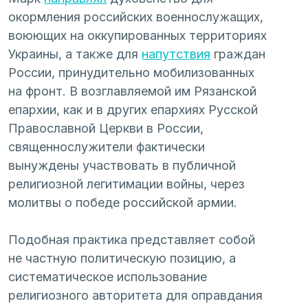
окормления российских военнослужащих, 
воюющих на оккупированных территориях 
Украины, а также для 
напутствия
 граждан 
России, принудительно мобилизованных 
на фронт. В возглавляемой им Рязанской 
епархии, как и в других епархиях Русской 
Православной Церкви в России, 
священнослужители фактически 
вынуждены участвовать в публичной 
религиозной легитимации войны, через 
молитвы о победе российской армии.
Подобная практика представляет собой 
не частную политическую позицию, а 
систематическое использование 
религиозного авторитета для оправдания 