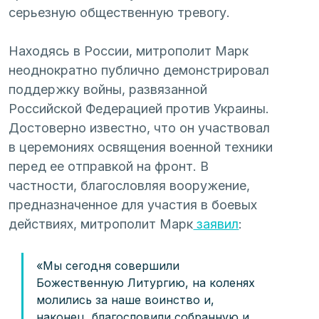
серьезную общественную тревогу.
Находясь в России, митрополит Марк 
неоднократно публично демонстрировал 
поддержку войны, развязанной 
Российской Федерацией против Украины. 
Достоверно известно, что он участвовал 
в церемониях освящения военной техники 
перед ее отправкой на фронт. В 
частности, благословляя вооружение, 
предназначенное для участия в боевых 
действиях, митрополит Марк
 заявил
:
«Мы сегодня совершили 
Божественную Литургию, на коленях 
молились за наше воинство и, 
наконец, благословили собранную и 