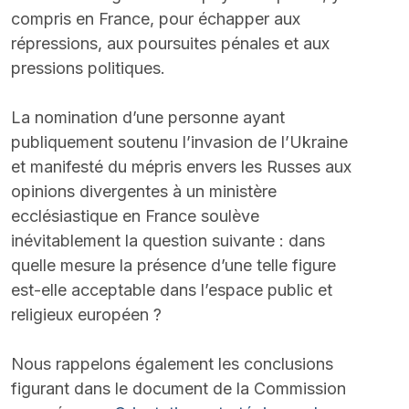
compris en France, pour échapper aux 
répressions, aux poursuites pénales et aux 
pressions politiques.
La nomination d’une personne ayant 
publiquement soutenu l’invasion de l’Ukraine 
et manifesté du mépris envers les Russes aux 
opinions divergentes à un ministère 
ecclésiastique en France soulève 
inévitablement la question suivante : dans 
quelle mesure la présence d’une telle figure 
est-elle acceptable dans l’espace public et 
religieux européen ?
Nous rappelons également les conclusions 
figurant dans le document de la Commission 