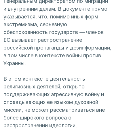
Генеральным директоратом по миграции 
и внутренним делам. В документе прямо 
указывается, что, помимо иных форм 
экстремизма, серьезную 
обеспокоенность государств — членов 
ЕС вызывает распространение 
российской пропаганды и дезинформации, 
в том числе в контексте войны против 
Украины.
В этом контексте деятельность 
религиозных деятелей, открыто 
поддерживающих агрессивную войну и 
оправдывающих ее языком духовной 
миссии, не может рассматриваться вне 
более широкого вопроса о 
распространении идеологии, 