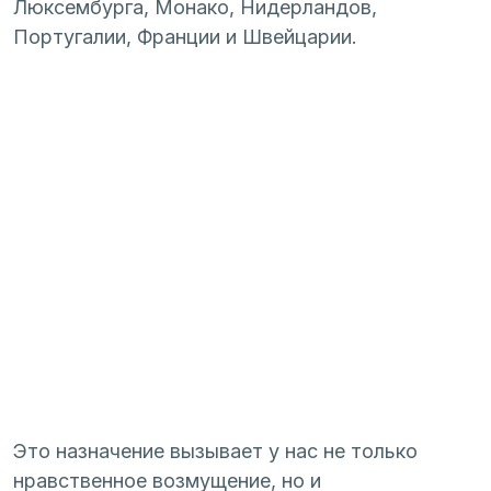
Люксембурга, Монако, Нидерландов, 
Португалии, Франции и Швейцарии.
Это назначение вызывает у нас не только 
нравственное возмущение, но и 