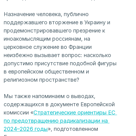
Назначение человека, публично 
поддержавшего вторжение в Украину и 
продемонстрировавшего презрение к 
иноакомыслящим россиянам, на 
церковное служение во Франции 
неизбежно вызывает вопрос: насколько 
допустимо присутствие подобной фигуры 
в европейском общественном и 
религиозном пространстве?
Мы также напоминаем о выводах, 
содержащихся в документе Европейской 
комиссии «
Стратегические ориентиры ЕС 
по предотвращению радикализации на 
2024–2026 годы
», подготовленном 