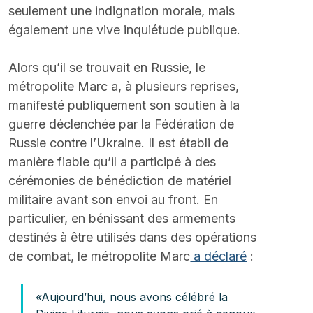
seulement une indignation morale, mais 
également une vive inquiétude publique.
Alors qu’il se trouvait en Russie, le 
métropolite Marc a, à plusieurs reprises, 
manifesté publiquement son soutien à la 
guerre déclenchée par la Fédération de 
Russie contre l’Ukraine. Il est établi de 
manière fiable qu’il a participé à des 
cérémonies de bénédiction de matériel 
militaire avant son envoi au front. En 
particulier, en bénissant des armements 
destinés à être utilisés dans des opérations 
de combat, le métropolite Marc
 a déclaré
 :
«Aujourd’hui, nous avons célébré la 