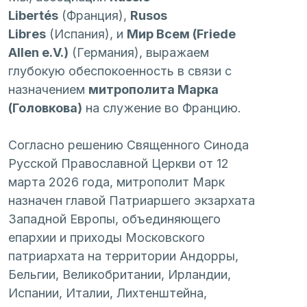
Libertés
 (Франция), 
Rusos 
Libres
 (Испания), и 
Мир Всем (Friede 
Allen e.V.)
 (Германия), выражаем 
глубокую обеспокоенность в связи с 
назначением 
митрополита Марка 
(Головкова)
 на служение во Францию.
Согласно решению Священного Синода 
Русской Православной Церкви от 12 
марта 2026 года, митрополит Марк 
назначен главой Патриаршего экзархата 
Западной Европы, объединяющего 
епархии и приходы Московского 
патриархата на территории Андорры, 
Бельгии, Великобритании, Ирландии, 
Испании, Италии, Лихтенштейна, 