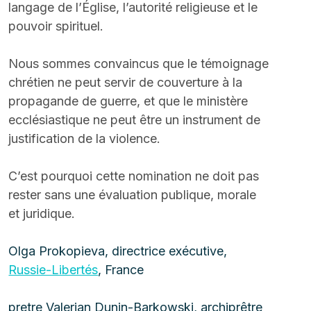
langage de l’Église, l’autorité religieuse et le 
pouvoir spirituel.
Nous sommes convaincus que le témoignage 
chrétien ne peut servir de couverture à la 
propagande de guerre, et que le ministère 
ecclésiastique ne peut être un instrument de 
justification de la violence.
C’est pourquoi cette nomination ne doit pas 
rester sans une évaluation publique, morale 
et juridique.
Olga Prokopieva, directrice exécutive, 
Russie-Libertés
, France
pretre Valerian Dunin-Barkowski, 
archiprêtre 