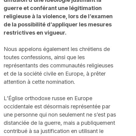
guerre et conférant une légitimation 
religieuse à la violence, lors de l’examen 
de la possibilité d’appliquer les mesures 
restrictives en vigueur.
Nous appelons également les chrétiens de 
toutes confessions, ainsi que les 
représentants des communautés religieuses 
et de la société civile en Europe, à prêter 
attention à cette nomination.
L’Église orthodoxe russe en Europe 
occidentale est désormais représentée par 
une personne qui non seulement ne s’est pas 
distanciée de la guerre, mais a publiquement 
contribué à sa justification en utilisant le 