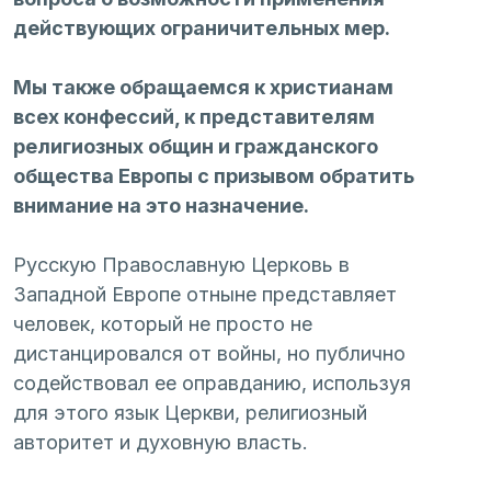
действующих ограничительных мер. 
Мы также обращаемся к христианам 
всех конфессий, к представителям 
религиозных общин и гражданского 
общества Европы с призывом обратить 
внимание на это назначение.
Русскую Православную Церковь в 
Западной Европе отныне представляет 
человек, который не просто не 
дистанцировался от войны, но публично 
содействовал ее оправданию, используя 
для этого язык Церкви, религиозный 
авторитет и духовную власть.