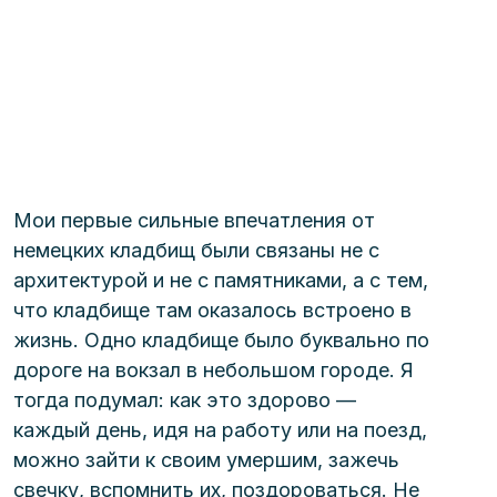
Мои первые сильные впечатления от 
немецких кладбищ были связаны не с 
архитектурой и не с памятниками, а с тем, 
что кладбище там оказалось встроено в 
жизнь. Одно кладбище было буквально по 
дороге на вокзал в небольшом городе. Я 
тогда подумал: как это здорово — 
каждый день, идя на работу или на поезд, 
можно зайти к своим умершим, зажечь 
свечку, вспомнить их, поздороваться. Не 