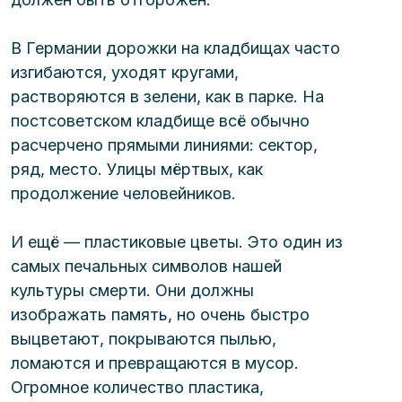
В Германии дорожки на кладбищах часто 
изгибаются, уходят кругами, 
растворяются в зелени, как в парке. На 
постсоветском кладбище всё обычно 
расчерчено прямыми линиями: сектор, 
ряд, место. Улицы мёртвых, как 
продолжение человейников.
И ещё — пластиковые цветы. Это один из 
самых печальных символов нашей 
культуры смерти. Они должны 
изображать память, но очень быстро 
выцветают, покрываются пылью, 
ломаются и превращаются в мусор. 
Огромное количество пластика, 