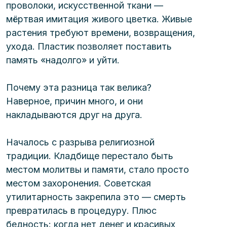
проволоки, искусственной ткани — 
мёртвая имитация живого цветка. Живые 
растения требуют времени, возвращения, 
ухода. Пластик позволяет поставить 
память «надолго» и уйти.
Почему эта разница так велика? 
Наверное, причин много, и они 
накладываются друг на друга.
Началось с разрыва религиозной 
традиции. Кладбище перестало быть
местом молитвы и памяти, стало просто 
местом захоронения. Советская 
утилитарность закрепила это — смерть 
превратилась в процедуру. Плюс 
бедность: когда нет денег и красивых 