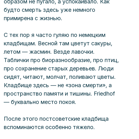
образом не пугало, а успокаивало. Как 
будто смерть здесь уже немного 
примирена с жизнью.
С тех пор я часто гуляю по немецким 
кладбищам. Весной там цветут сакуры, 
летом — жасмин. Везде лавочки. 
Таблички про биоразнообразие, про птиц, 
про сохранение старых деревьев. Люди 
сидят, читают, молчат, поливают цветы. 
Кладбище здесь — не «зона смерти», а 
пространство памяти и тишины. Friedhof 
— буквально место покоя.
После этого постсоветские кладбища 
вспоминаются особенно тяжело.