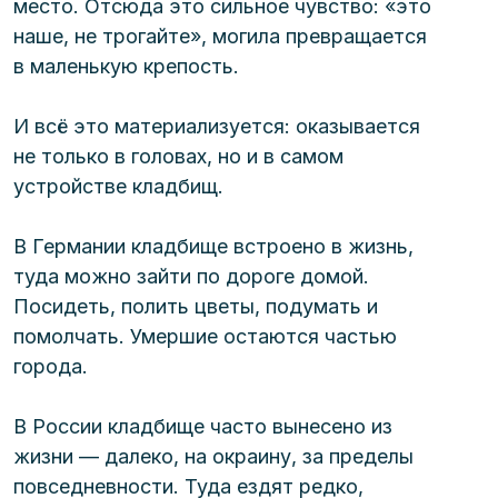
место. Отсюда это сильное чувство: «это 
наше, не трогайте», могила превращается 
в маленькую крепость.
И всё это материализуется: оказывается 
не только в головах, но и в самом 
устройстве кладбищ.
В Германии кладбище встроено в жизнь, 
туда можно зайти по дороге домой. 
Посидеть, полить цветы, подумать и 
помолчать. Умершие остаются частью 
города.
В России кладбище часто вынесено из 
жизни — далеко, на окраину, за пределы
повседневности. Туда ездят редко, 