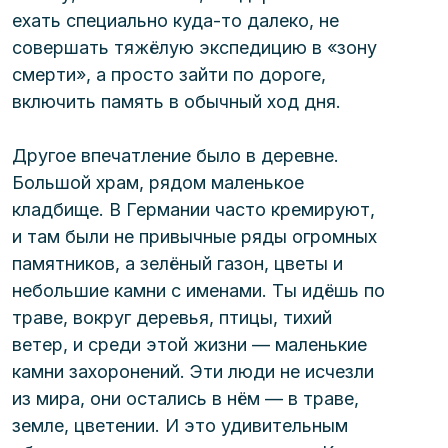
ехать специально куда-то далеко, не 
совершать тяжёлую экспедицию в «зону 
смерти», а просто зайти по дороге, 
включить память в обычный ход дня.
Другое впечатление было в деревне. 
Большой храм, рядом маленькое 
кладбище. В Германии часто кремируют, 
и там были не привычные ряды огромных 
памятников, а зелёный газон, цветы и 
небольшие камни с именами. Ты идёшь по 
траве, вокруг деревья, птицы, тихий 
ветер, и среди этой жизни — маленькие 
камни захоронений. Эти люди не исчезли 
из мира, они остались в нём — в траве, 
земле, цветении. И это удивительным 