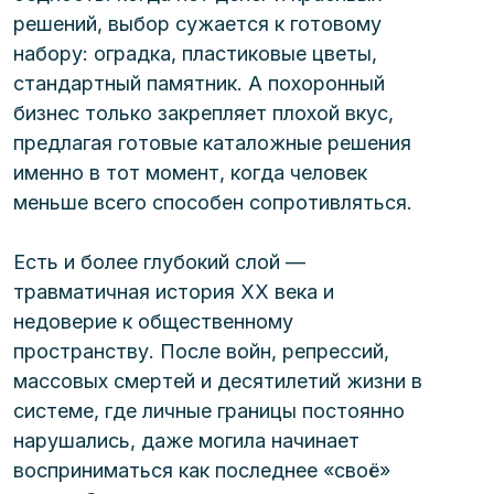
решений, выбор сужается к готовому 
набору: оградка, пластиковые цветы, 
стандартный памятник. А похоронный
бизнес только закрепляет плохой вкус, 
предлагая готовые каталожные решения 
именно в тот момент, когда человек 
меньше всего способен сопротивляться.
Есть и более глубокий слой — 
травматичная история XX века и 
недоверие к общественному 
пространству. После войн, репрессий, 
массовых смертей и десятилетий жизни в 
системе, где личные границы постоянно 
нарушались, даже могила начинает 
восприниматься как последнее «своё» 