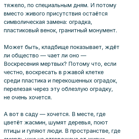
тяжело, по специальным дням. И потому 
вместо живого присутствия остаётся 
символическая замена: оградка, 
пластиковый венок, гранитный монумент.
Может быть, кладбище показывает, ждёт 
ли общество — чает ли оно — 
Воскресения мертвых? Потому что, если 
честно, воскресать в ржавой клетке 
среди пластика и перекошенных оградок, 
перелезая через эту облезлую оградку, 
не очень хочется.
А вот в саду — хочется. В месте, где 
цветёт жасмин, шумят деревья, поют 
птицы и гуляют люди. В пространстве, где 