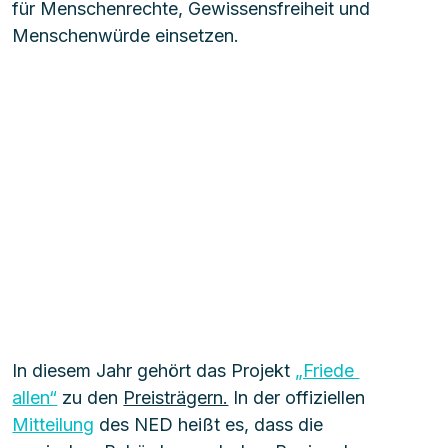
für Menschenrechte, Gewissensfreiheit und 
Menschenwürde einsetzen.
In diesem Jahr gehört das Projekt 
„Friede 
allen“
 zu den 
Preisträgern.
 In der offiziellen 
Mitteilung
 des NED heißt es, dass die 