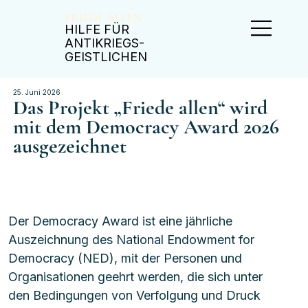
FRIEDE ALLEN
​HILFE FÜR
ANTIKRIEGS-
GEISTLICHEN
25. Juni 2026
Das Projekt „Friede allen“ wird
mit dem Democracy Award 2026
ausgezeichnet
Der Democracy Award ist eine jährliche 
Auszeichnung des National Endowment for 
Democracy (NED), mit der Personen und 
Organisationen geehrt werden, die sich unter 
den Bedingungen von Verfolgung und Druck 