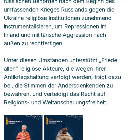
russischen Behörden nach dem Beginn des 
umfassenden Krieges Russlands gegen die 
Ukraine religiöse Institutionen zunehmend 
instrumentalisieren, um Repressionen im 
Inland und militärische Aggression nach 
außen zu rechtfertigen.
Unter diesen Umständen unterstützt „Friede 
allen“ religiöse Akteure, die wegen ihrer 
Antikriegshaltung verfolgt werden, trägt dazu 
bei, die Stimmen der Andersdenkenden zu 
bewahren, und verteidigt das Recht auf 
Religions- und Weltanschauungsfreiheit.