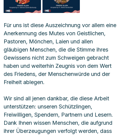
Für uns ist diese Auszeichnung vor allem eine 
Anerkennung des Mutes von Geistlichen, 
Pastoren, Mönchen, Laien und allen 
gläubigen Menschen, die die Stimme ihres 
Gewissens nicht zum Schweigen gebracht 
haben und weiterhin Zeugnis von dem Wert 
des Friedens, der Menschenwürde und der 
Freiheit ablegen.
Wir sind all jenen dankbar, die diese Arbeit 
unterstützen: unseren Schützlingen, 
Freiwilligen, Spendern, Partnern und Lesern. 
Dank Ihnen wissen Menschen, die aufgrund 
ihrer Überzeugungen verfolgt werden, dass 