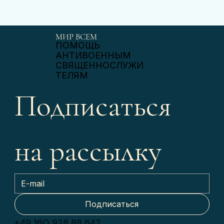
МИР ВСЕМ
ПОМОЩЬ
АНТИВОЕННЫМ
СВЯЩЕННОСЛУЖИ
ТЕЛЯМ
Подписаться 
на рассылку
Подписаться
+49 16О 928 88 642