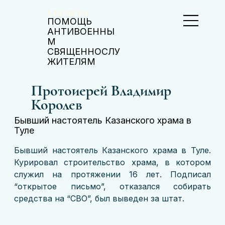
МИР ВСЕМ
ПОМОЩЬ
АНТИВОЕННЫ
М
СВЯЩЕННОСЛУ
ЖИТЕЛЯМ
Протоиерей Владимир
Королев
Бывший настоятель Казанского храма в
Туле
Бывший настоятель Казанского храма в Туле. 
Курировал строительство храма, в котором 
служил на протяжении 16 лет. Подписал 
“открытое письмо”, отказался собирать 
средства на “СВО”, был выведен за штат.